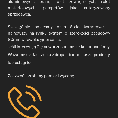
aluminiowych, bram, rolet zewnętrznych, rolet
materiałowych, parapetów, jako autoryzowany
sprzedawca.
Szczególnie polecamy okna 6-cio komorowe –
najnowszy na rynku system o szerokości zabudowy
80mm w rewelacyjnej cenie.
Jeśli interesują Cię
nowoczesne meble kuchenne firmy
Wawrimex
z Jastrzębia Zdroju lub inne nasze produkty
lub usługi to :
Zadzwoń – zrobimy pomiar i wycenę.