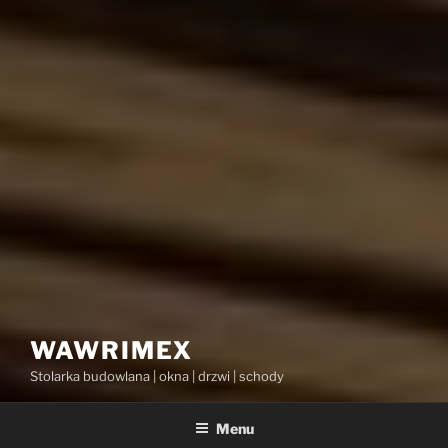
WAWRIMEX
Stolarka budowlana | okna | drzwi | schody
Menu