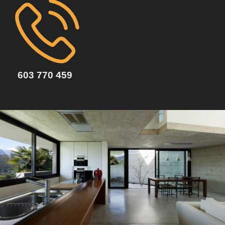
603 770 459